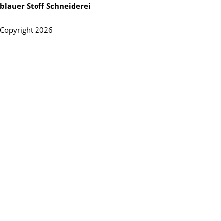
blauer Stoff Schneiderei
Copyright 2026